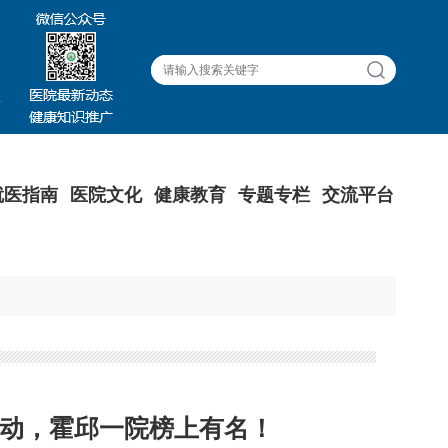
就医指南
医院文化
健康教育
专题专栏
交流平台
动，霍邱一院榜上有名！