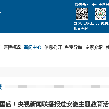
区
页
医院概况
新闻中心
信息公开
科室导航
专家介绍
报
重磅！央视新闻联播报道安徽主题教育活