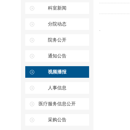
科室新闻
分院动态
.
院务公开
通知公告
视频播报
人事信息
医疗服务信息公开
采购公告