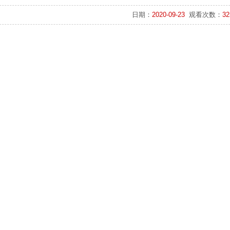
日期：
2020-09-23
观看次数：
32