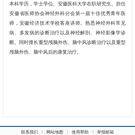
本科学历，学士学位、安徽医科大学在职研究生。担任
安徽省医师协会神经外科分会第一届十佳优秀青年医
师，安徽经济技术学校客座讲师。熟悉神经外科常见
病、多发病的诊断治疗以及神经解剖、神经影像学诊
断。同时擅长重型颅脑外伤、脑中风诊断治疗以及重型
颅脑外伤、脑中风后的康复治疗。
联系我们
网站地图
使用帮助
举报邮箱