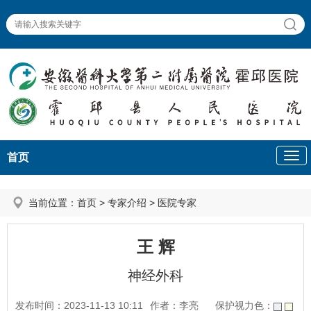
首页
当前位置：
首页
>
专家介绍
>
医院专家
王 辉
神经外科
发布时间：2023-11-13 10:11
作者：李亮
保护视力色：