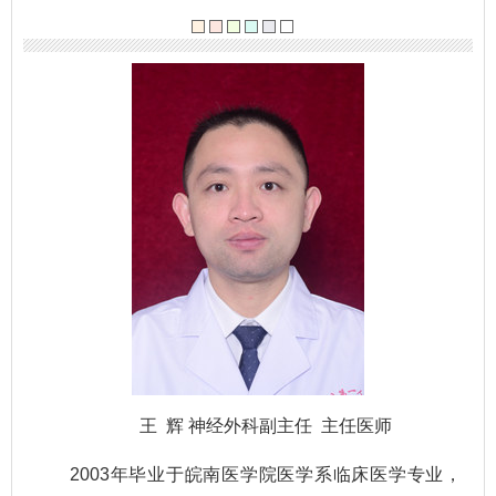
王 辉 神经外科副主任 主任医师
2003年毕业于皖南医学院医学系临床医学专业，