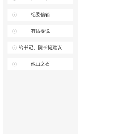
纪委信箱
有话要说
给书记、院长提建议
他山之石