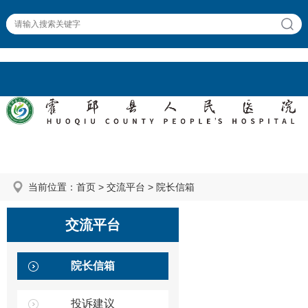
首页
当前位置：
首页
>
交流平台
>
院长信箱
交流平台
院长信箱
投诉建议