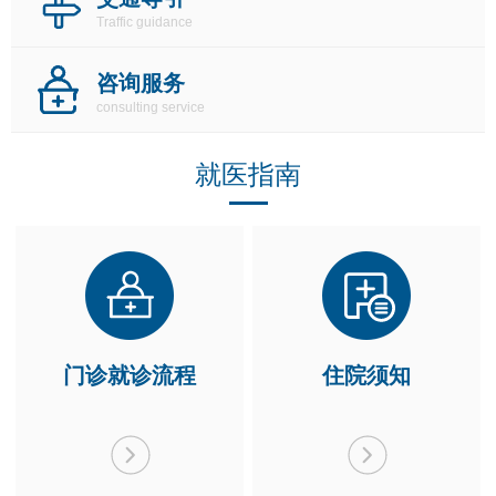
Traffic guidance
咨询服务
consulting service
就医指南
门诊就诊流程
住院须知