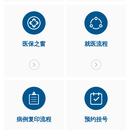
医保之窗
就医流程
病例复印流程
预约挂号