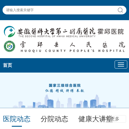
首页
医院动态
分院动态
健康大讲堂
查看更多