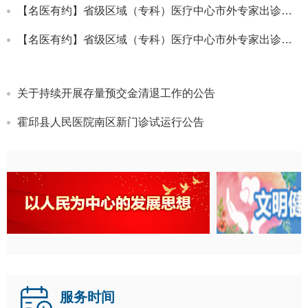
【名医有约】省级区域（专科）医疗中心市外专家出诊信息！（8月11日~8月17日）
【名医有约】省级区域（专科）医疗中心市外专家出诊信息！（8月4日~8月10日）
关于持续开展存量预交金清退工作的公告
霍邱县人民医院南区新门诊试运行公告
霍邱县人民医院关于启用院徽的公告
关于霍邱县人民医院LOGO征集评选结果的公示
关于办理门诊预交金退款的再次通知
关于《霍邱县人民医院科教研经费配套及奖励办法（试行）》征求意见的通知
【名医有约】省级区域（专科）医疗中心市外专家出诊信息！（8月11日~8月17日）
医疗服务信息公开
查看更多
【名医有约】省级区域（专科）医疗中心市外专家出诊信息！（8月4日~8月10日）
服务时间
霍邱县人民医院医疗服务信息社会公开内容（2026年第二季度）