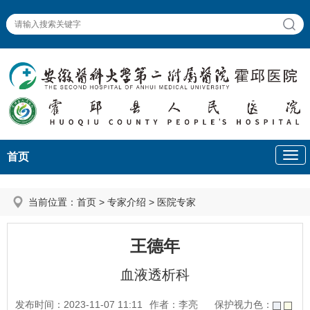
首页
当前位置：
首页
>
专家介绍
>
医院专家
王德年
血液透析科
发布时间：2023-11-07 11:11
作者：李亮
保护视力色：