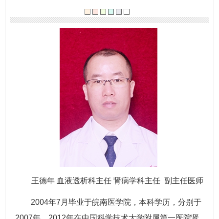
王德年 血液透析科主任 肾病学科主任 副主任医师
2004年7月毕业于皖南医学院，本科学历，分别于
2007年、2012年在中国科学技术大学附属第一医院肾