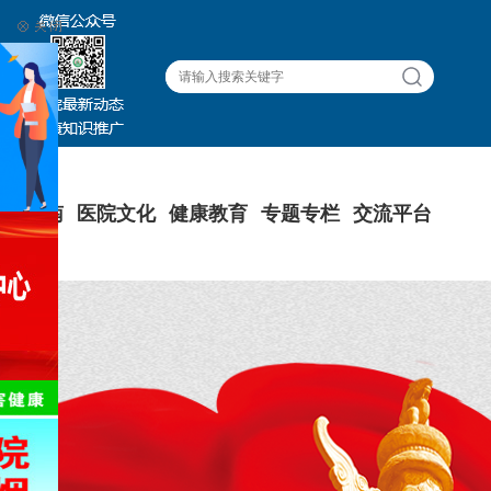
就医指南
医院文化
健康教育
专题专栏
交流平台