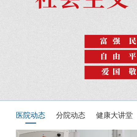
医院动态
分院动态
健康大讲堂