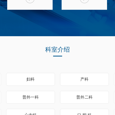
科室介绍
妇科
产科
普外一科
普外二科