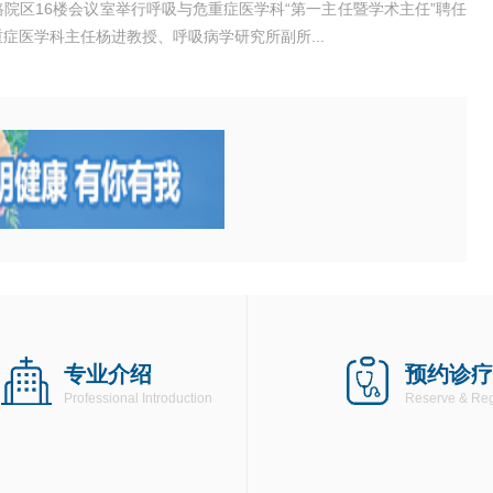
岳路院区16楼会议室举行呼吸与危重症医学科“第一主任暨学术主任”聘任
症医学科主任杨进教授、呼吸病学研究所副所...
专业介绍
预约诊疗
Professional Introduction
Reserve & Reg