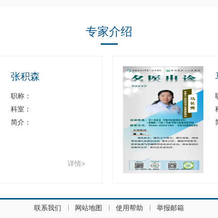
专家介绍
马长秀
职称：
科室：
简介：
详情>
联系我们
网站地图
使用帮助
举报邮箱