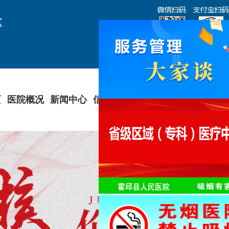
区
页
医院概况
新闻中心
信息公开
科室导航
专家介绍