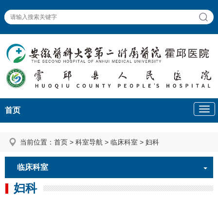
首页
当前位置：
首页
>
科室导航
>
临床科室
>
妇科
临床科室
妇科