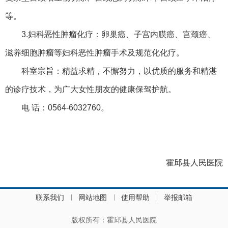
等。
3.妇科恶性肿瘤化疗：卵巢癌、子宫内膜癌、宫颈癌、
滋养细胞肿瘤等妇科恶性肿瘤手术及规范化化疗。
科室宗旨：精益求精，不懈努力，以优质的服务和精湛
的诊疗技术，为广大女性朋友的健康保驾护航。
电 话：0564-6032760。
霍邱县人民医院
联系我们
网站地图
使用帮助
举报邮箱
版权所有：霍邱县人民医院