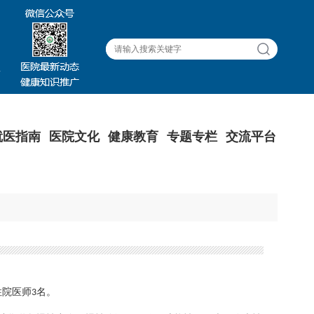
就医指南
医院文化
健康教育
专题专栏
交流平台
住院医师
名。
3