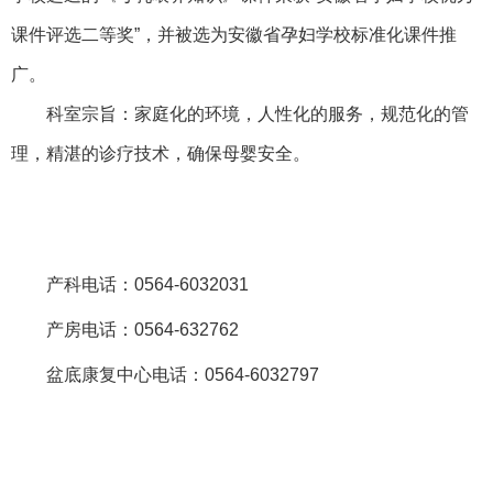
课件评选二等奖”，并被选为安徽省孕妇学校标准化课件推
广。
科室宗旨：家庭化的环境，人性化的服务，规范化的管
理，精湛的诊疗技术，确保母婴安全。
产科电话：0564-6032031
产房电话：0564-632762
盆底康复中心电话：0564-6032797