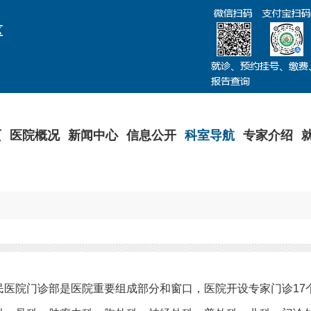
区
页
医院概况
新闻中心
信息公开
科室导航
专家介绍
民医院门诊部是医院重要组成部分和窗口，医院开设专家门诊
17