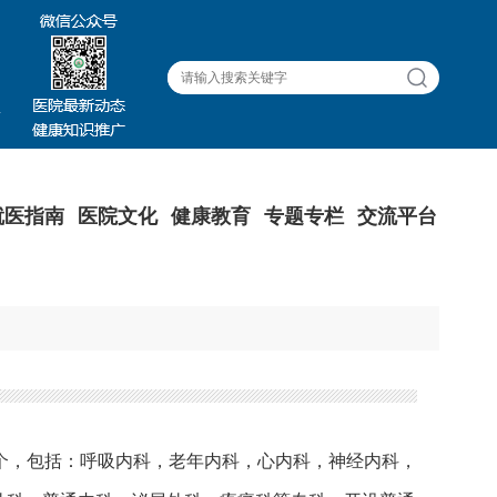
就医指南
医院文化
健康教育
专题专栏
交流平台
个，包括：呼吸内科，老年内科，心内科，神经内科，