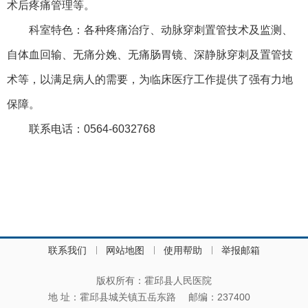
术后疼痛管理等。
科室特色：各种疼痛治疗、动脉穿刺置管技术及监测、
自体血回输、无痛分娩、无痛肠胃镜、深静脉穿刺及置管技
术等，以满足病人的需要，为临床医疗工作提供了强有力地
保障。
联系电话：0564-6032768
联系我们
网站地图
使用帮助
举报邮箱
版权所有：霍邱县人民医院
地 址：霍邱县城关镇五岳东路
邮编：237400