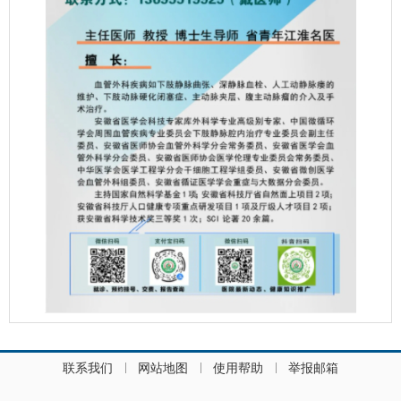
联系我们
网站地图
使用帮助
举报邮箱