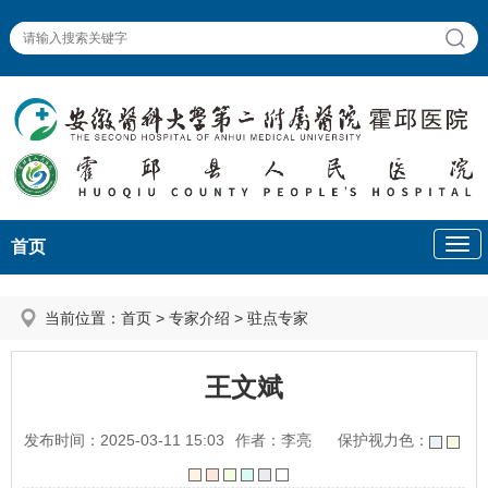
首页
当前位置：
首页
>
专家介绍
>
驻点专家
王文斌
发布时间：2025-03-11 15:03
作者：李亮
保护视力色：