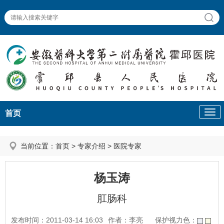
首页
当前位置：
首页
>
专家介绍
>
医院专家
杨玉涛
肛肠科
发布时间：2011-03-14 16:03
作者：李亮
保护视力色：