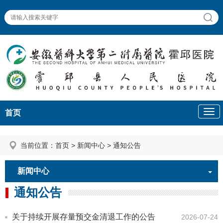
首页
当前位置：
首页
>
新闻中心
>
通知公告
新闻中心
通知公告
关于持续开展存量预交金清退工作的公告
2026-07-24