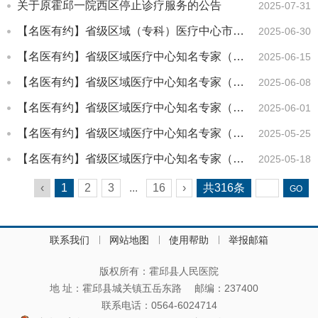
关于原霍邱一院西区停止诊疗服务的公告
2025-07-31
【名医有约】省级区域（专科）医疗中心市外专家出诊信息！（6月30...
2025-06-30
【名医有约】省级区域医疗中心知名专家（市外）出诊信息！（2025...
2025-06-15
【名医有约】省级区域医疗中心知名专家（市外）出诊信息！（2025...
2025-06-08
【名医有约】省级区域医疗中心知名专家（市外）出诊信息！（2025...
2025-06-01
【名医有约】省级区域医疗中心知名专家（市外）出诊信息！（2025...
2025-05-25
【名医有约】省级区域医疗中心知名专家（市外）出诊信息！（2025...
2025-05-18
‹
1
2
3
...
16
›
共
316
条
联系我们
网站地图
使用帮助
举报邮箱
版权所有：霍邱县人民医院
地 址：霍邱县城关镇五岳东路
邮编：237400
联系电话：0564-6024714