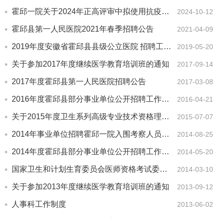
霍邱一院关于2024年正高评审中拟使用抗疫一线待遇的公示
2024-10-12
霍邱县第一人民医院2021年春季招聘公告
2021-04-09
2019年度安徽省霍邱县县级公立医院 招聘工作人员公告
2019-05-20
关于参加2017年度继续医学教育培训班的通知
2017-09-14
2017年度霍邱县第一人民医院招聘公告
2017-03-08
2016年度霍邱县部分事业单位公开招聘工作人员公告
2016-04-21
关于2015年度卫生系列高级专业技术资格理论考试网上报名的通知
2015-07-07
2014年事业单位招聘霍邱一院入围考察人员提供证件材料
2014-08-25
2014年度霍邱县部分事业单位公开招聘工作人员公告
2014-05-20
国家卫生和计划生育委员会医师资格考试委员会公告
2014-03-10
关于参加2013年度继续医学教育培训班的通知
2013-09-12
人事科工作制度
2013-06-02