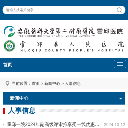
首页
当前位置：
首页
>
新闻中心
>
人事信息
新闻中心
人事信息
霍邱一院2024年副高级评审拟享受一线优惠政策人员名单公示
2024-10-12