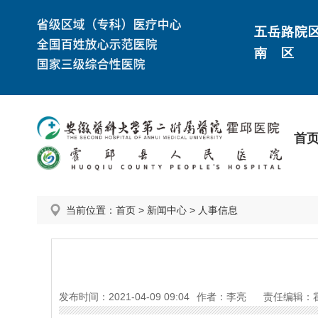
五岳路院
南 区
首
当前位置：
首页
>
新闻中心
>
人事信息
发布时间：2021-04-09 09:04
作者：李亮
责任编辑：