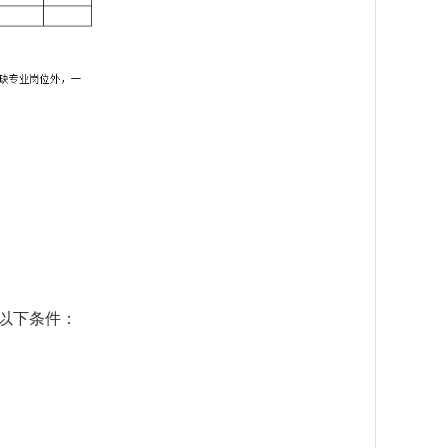
以下条件：