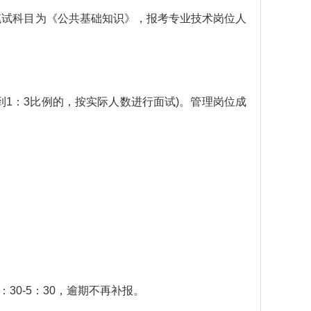
笔试科目为《公共基础知识》，报考专业技术岗位人
到1：3比例的，按实际人数进行面试)。管理岗位成
：30-5：30，逾期不再补报。