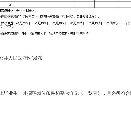
邱县人民政府网”发布。
上毕业生，其招聘岗位条件和要求详见《一览表》，且必须符合