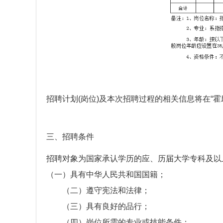
招聘计划(岗位)及本次招聘过程的相关信息将在“霍
三、招聘条件
招聘对象为国家承认学历的应、历届大学专科及以
（一）具有中华人民共和国国籍；
（二）遵守宪法和法律；
（三）具有良好的品行；
（四）岗位所需的专业或技能条件；