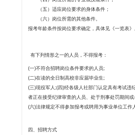
（五）适应岗位要求的身体条件；
（六）岗位所需的其他条件。
报考年龄条件按岗位要求确定，具体见《一览表》。年
有下列情形之一的人员，不得报考：
(一)不符合招聘岗位条件要求的人员;
(二)在读的全日制高校非应届毕业生;
(三)现役军人;(四)经各级人社部门认定具有考
者正在接受纪律审查的人员、处于刑事处罚期间或
(六)法律规定不得参加报考或聘用为事业单位工作
四、招聘方式