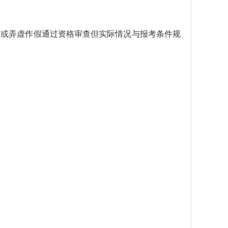
的或弄虚作假通过资格审查但实际情况与报考条件规