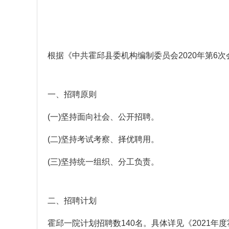
根据《中共霍邱县委机构编制委员会2020年第6次
一、招聘原则
(一)坚持面向社会、公开招聘。
(二)坚持考试考察、择优聘用。
(三)坚持统一组织、分工负责。
二、招聘计划
霍邱一院计划招聘数140名。具体详见《2021年