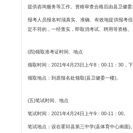
提供咨询服务等工作。资格审查合格后由县卫健委
报考人员报名时须真实、准确、有效地提供报考信
定不符的，一经查实，即取消考试、聘用等资格。
(四)领取准考证时间、地点
领取时间：2021年4月23日上午8：00-11：30，下
领取地点：到原报名处领取(县卫健委一楼)。
(五)笔试时间、地点
笔试时间：2021年4月24日上午9：00-11：00。
笔试地点：设在霍邱县第三中学(县体育中心南面)