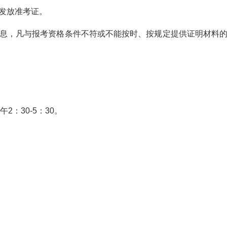
发放准考证。
息，凡与报考资格条件不符或不能按时、按规定提供证明材料
午2：30-5：30。
。