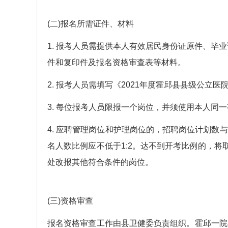
(二)报名所需证件、材料
1. 报考人员需提供本人有效居民身份证原件、毕
件和复印件及报名资格审查表等材料。
2. 报考人员需填写《2021年度霍邱县县级公
3. 每位报考人员限报一个岗位，并须使用本人同
4. 应聘管理岗位和护理岗位的，招聘岗位计划数与
名人数比例应不低于1:2。达不到开考比例的，将取消
处改报其他符合条件的岗位。
(三)资格审查
报名资格审查工作由县卫健委负责组织。霍邱一院