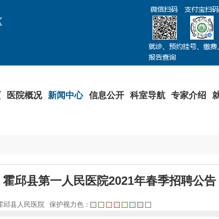
区
页
医院概况
新闻中心
信息公开
科室导航
专家介绍
霍邱县第一人民医院2021年春季招聘公告
霍邱县人民医院
保护视力色：