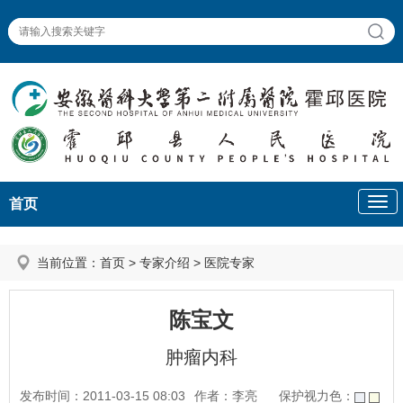
首页
当前位置：
首页
>
专家介绍
>
医院专家
陈宝文
肿瘤内科
发布时间：2011-03-15 08:03
作者：李亮
保护视力色：