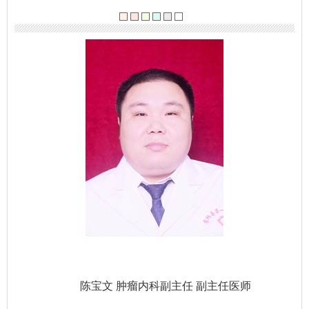
陈宝文 肿瘤内科副主任 副主任医师