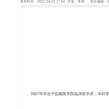
发布时间：2012-04-02 17:04
作者：李亮
责任编辑：
2007年毕业于皖南医学院临床医学系，本科