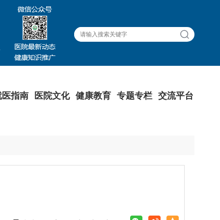
就医指南
医院文化
健康教育
专题专栏
交流平台