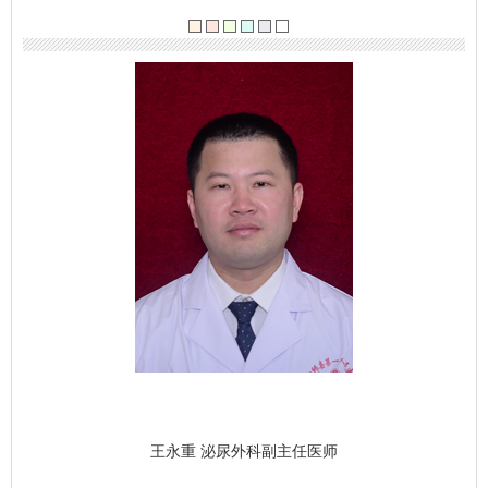
王永重
泌尿外科副主任医师