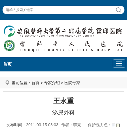
首页
当前位置：
首页
>
专家介绍
>
医院专家
王永重
泌尿外科
发布时间：2011-03-15 08:03
作者：李亮
保护视力色：