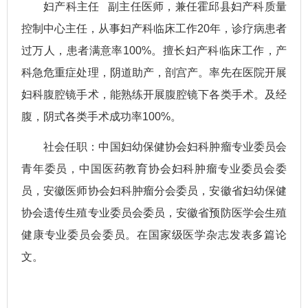
妇产科主任 副主任医师，
兼任霍邱县妇产科质量
控制中心主任，从事妇产科临床工作20年，诊疗病患者
过万人，患者满意率100%。擅长妇产科临床工作，产
科急危重症处理，阴道助产，剖宫产。率先在医院开展
妇科腹腔镜手术，能熟练开展腹腔镜下各类手术。及经
腹，阴式各类手术成功率100%。
社会任职：中国妇幼保健协会妇科肿瘤专业委员会
青年委员，中国医药教育协会妇科肿瘤专业委员会委
员，安徽医师协会妇科肿瘤分会委员，安徽省妇幼保健
协会遗传生殖专业委员会委员，安徽省预防医学会生殖
健康专业委员会委员。在国家级医学杂志发表多篇论
文。