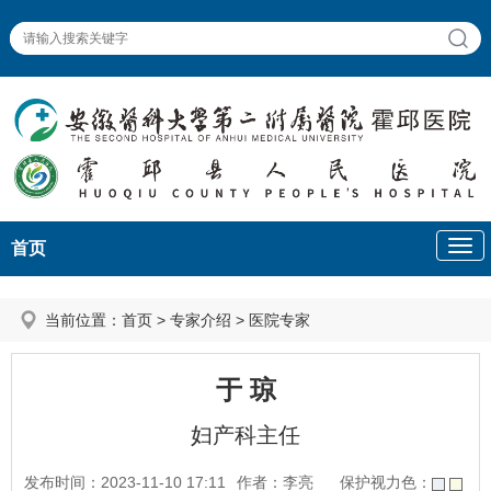
首页
当前位置：
首页
>
专家介绍
>
医院专家
于 琼
妇产科主任
发布时间：2023-11-10 17:11
作者：李亮
保护视力色：