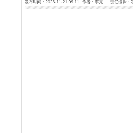
发布时间：2023-11-21 09:11
作者：李亮
责任编辑：