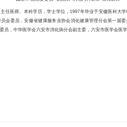
、主任医师。本科学历，学士学位，
1997
年毕业于安徽医科大学
委员会委员，安徽省健康服务业协会消化健康管理分会第一届委
委员，中华医学会六安市消化病分会副主委，六安市医学会医