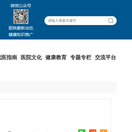
就医指南
医院文化
健康教育
专题专栏
交流平台