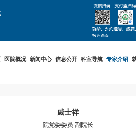
区
页
医院概况
新闻中心
信息公开
科室导航
专家介绍
戚士祥
院党委委员 副院长