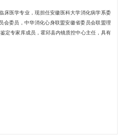
临床医学专业，现担任安徽医科大学消化病学系委
员会委员，中华消化心身联盟安徽省委员会联盟理
学鉴定专家库成员，霍邱县内镜质控中心主任，具有