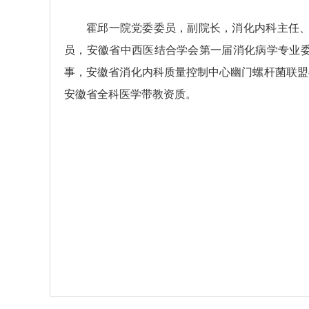
霍邱一院党委委员，副院长，消化内科主任
员，安徽省中西医结合学会第一届消化病学专业
事，安徽省消化内科质量控制中心幽门螺杆菌联盟
安徽省全科医学带教资质。