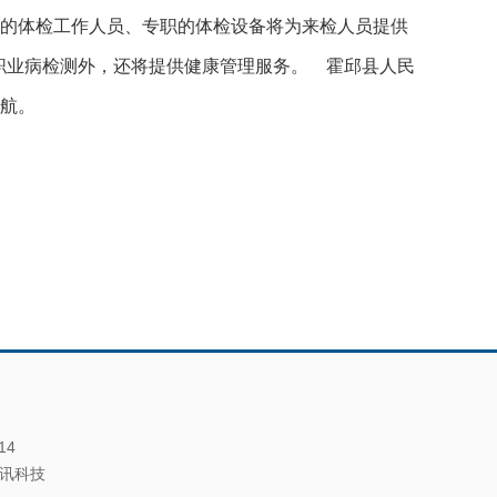
业的体检工作人员、专职的体检设备将为来检人员提供
职业病检测外，还将提供健康管理服务。 霍邱县人民
护航。
14
讯科技