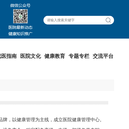
就医指南
医院文化
健康教育
专题专栏
交流平台
势品牌，以健康管理为主线，成立医院健康管理中心。