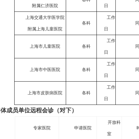
附属仁济医院
日
上海交通大学医学院
工作
各科
附属上海儿童医院
日
工作
上海市儿童医院
各科
日
工作
上海市中医医院
各科
日
工作
上海市皮肤病医院
各科
日
共体成员单位远程会诊（对下）
开放科
专家医院
申请医院
室