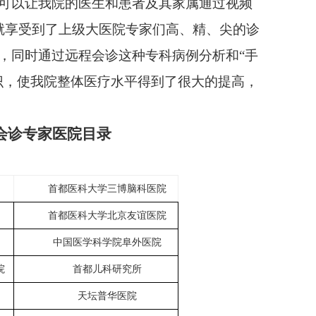
可以让我院的医生和患者及其家属通过视频
”就享受到了上级大医院专家们高、精、尖的诊
，同时通过远程会诊这种专科病例分析和“手
识，使我院整体医疗水平得到了很大的提高，
会诊专家医院目录
首都医科大学三博脑科医院
首都医科大学北京友谊医院
中国医学科学院阜外医院
院
首都儿科研究所
天坛普华医院