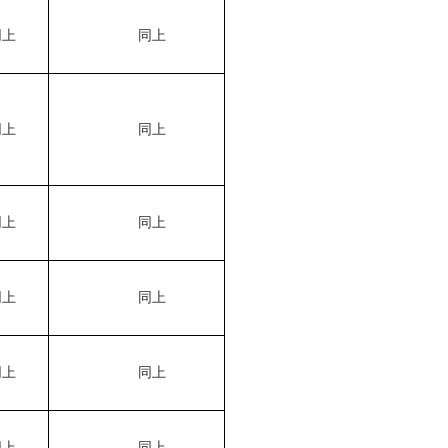
同上
同上
同上
同上
同上
同上
同上
同上
同上
同上
同上
同上