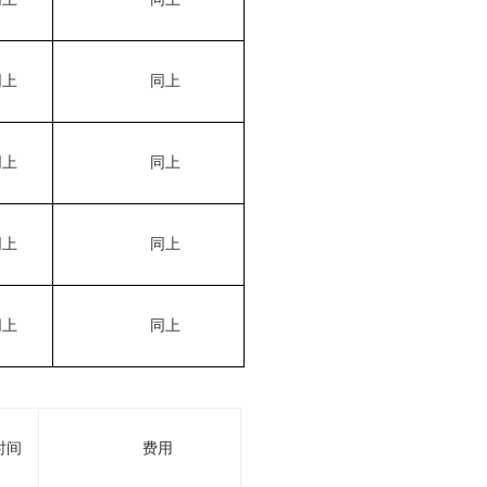
同上
同上
同上
同上
同上
同上
同上
同上
时间
费用