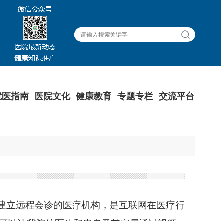
就医指南
医院文化
健康教育
专题专栏
交流平台
建立远程会诊的医疗机构，是互联网在医疗行