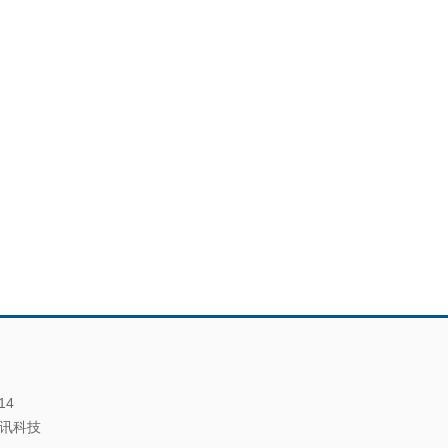
14
讯科技