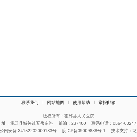
联系我们
网站地图
使用帮助
举报邮箱
版权所有：霍邱县人民医院
 址：霍邱县城关镇五岳东路
邮编：237400
联系电话：0564-60247
公网安备 34152202000133号
皖ICP备09009888号-1
技术支持：
龙