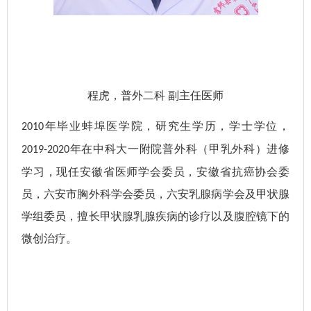
程虎，
普外二科
副主任医师
年毕业蚌埠医学院，研究生学历，学士学位，
2010
年在中科大一附院普外科（甲乳外科）进修
2019-2020
学习，现任安徽省医师学会委员，安徽省抗癌协会委
员，六安市胸外科学会委员，六安乳腺病学会及甲状腺
学组委员，擅长甲状腺乳腺疾病的诊疗以及腹腔镜下的
微创治疗。