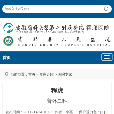
首页
当前位置：
首页
>
专家介绍
>
医院专家
程虎
普外二科
发布时间：2011-03-14 10:03
作者：李亮
保护视力色：