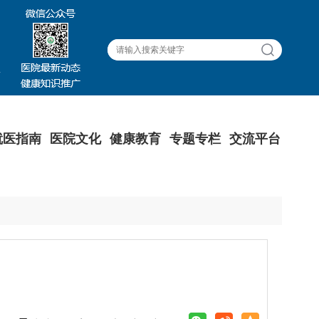
就医指南
医院文化
健康教育
专题专栏
交流平台