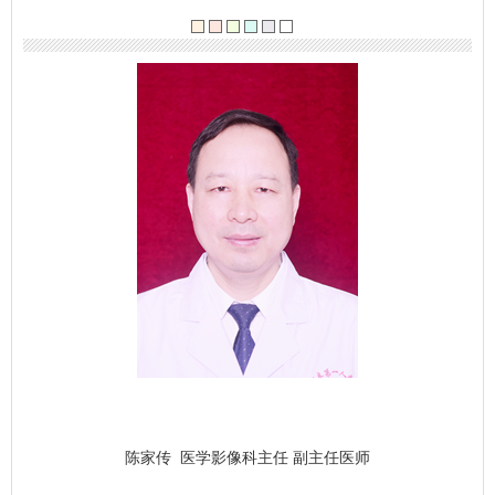
陈家传 医学影像科主任
副主任医师