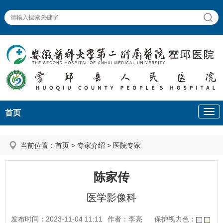
首页
当前位置：
首页
>
专家介绍
>
医院专家
陈家传
医学影像科
发布时间：2023-11-04 11:11
作者：李亮
保护视力色：