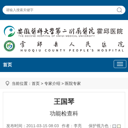
首页
当前位置：
首页
>
专家介绍
>
医院专家
王国琴
功能检查科
发布时间：2011-03-15 08:03
作者：李亮
保护视力色：