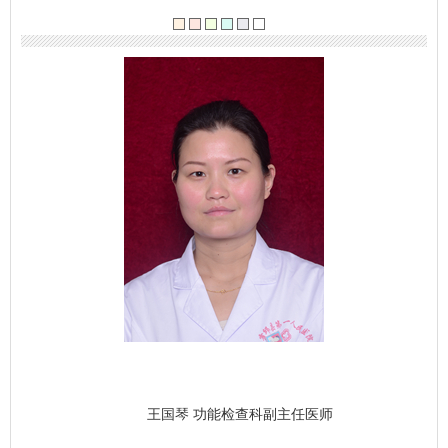
王国琴
功能检查科副主任医师