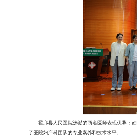
霍邱县人民医院选派的两名医师表现优异：妇
了医院妇产科团队的专业素养和技术水平。