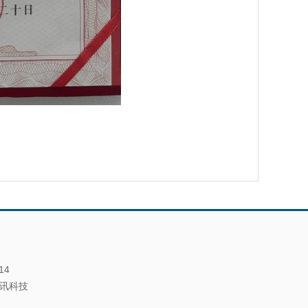
14
讯科技