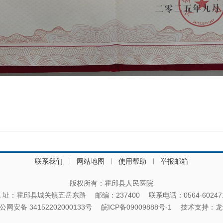
联系我们
网站地图
使用帮助
举报邮箱
版权所有：霍邱县人民医院
 址：霍邱县城关镇五岳东路
邮编：237400
联系电话：0564-60247
公网安备 34152202000133号
皖ICP备09009888号-1
技术支持：
龙