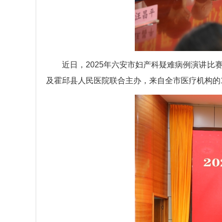
近日，2025年六安市妇产科疑难病例演讲
及霍邱县人民医院联合主办，来自全市医疗机构的