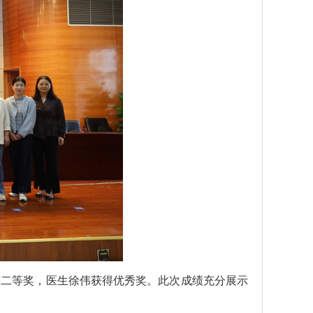
获二等奖，医生徐伟获得优秀奖。此次成绩充分展示