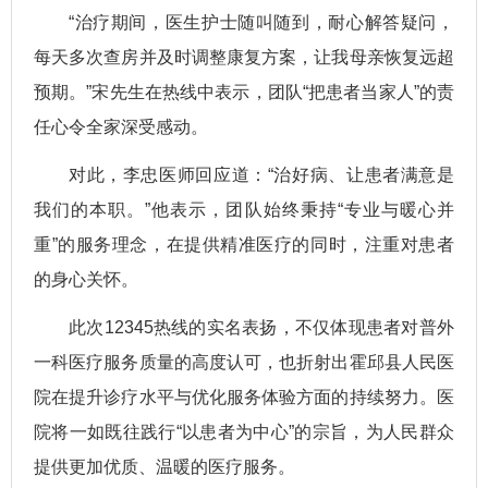
“治疗期间，医生护士随叫随到，耐心解答疑问，
每天多次查房并及时调整康复方案，让我母亲恢复远超
预期。”宋先生在热线中表示，团队“把患者当家人”的责
任心令全家深受感动。
对此，李忠医师回应道：“治好病、让患者满意是
我们的本职。”他表示，团队始终秉持“专业与暖心并
重”的服务理念，在提供精准医疗的同时，注重对患者
的身心关怀。
此次12345热线的实名表扬，不仅体现患者对普外
一科医疗服务质量的高度认可，也折射出霍邱县人民医
院在提升诊疗水平与优化服务体验方面的持续努力。医
院将一如既往践行“以患者为中心”的宗旨，为人民群众
提供更加优质、温暖的医疗服务。