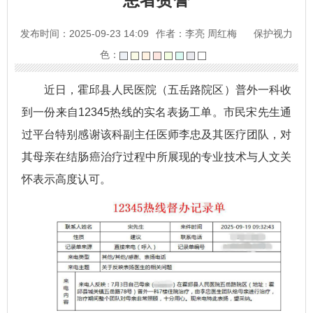
发布时间：2025-09-23 14:09
作者：李亮 周红梅
保护视力
色：
近日，霍邱县人民医院（五岳路院区）普外一科收
到一份来自12345热线的实名表扬工单。市民宋先生通
过平台特别感谢该科副主任医师李忠及其医疗团队，对
其母亲在结肠癌治疗过程中所展现的专业技术与人文关
怀表示高度认可。