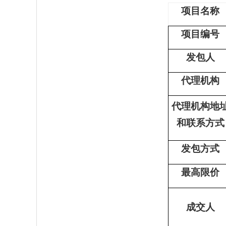
项目名称
项目编号
发包人
代理机构
代理机构地
和联系方式
发包方式
最高限价
成交人