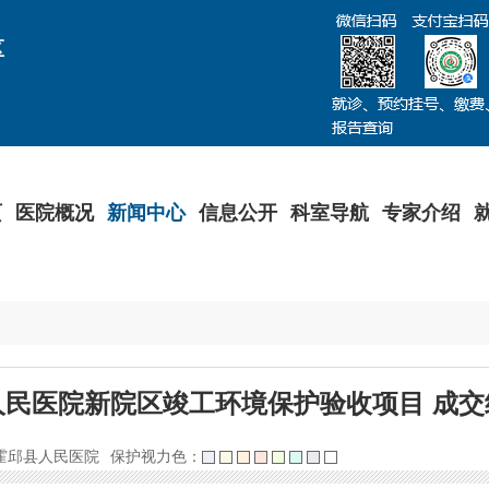
区
页
医院概况
新闻中心
信息公开
科室导航
专家介绍
人民医院新院区竣工环境保护验收项目 成交
霍邱县人民医院
保护视力色：