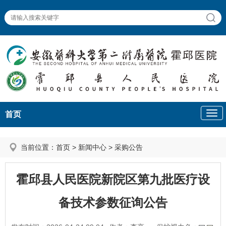
首页
当前位置：
首页
>
新闻中心
>
采购公告
霍邱县人民医院新院区第九批医疗设
备技术参数征询公告