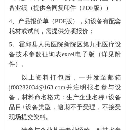
备业绩（提供
合同复印件（
PDF版）
）
4、产品报价单（PDF版），如设备有配套
耗材或试剂，需提供分项报价；
5、霍邱县人民医院新院区第九批医疗设
备技术参数征询表excel电子版（详见附
件）。
以上资料打包后，一并发至邮箱
jf08282034@163.com并注明报名参与设
备，材料命名格式：生产企业名称+设备
品目+设备类型，逾期不予受理，不接受
现场提交资料。