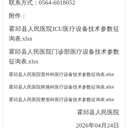
联系方式：
0564-6018052
附件：
霍邱县人民医院ICU医疗设备技术参数征
询表.xlsx
霍邱县人民医院门诊部医疗设备技术参数
征询表.xlsx
霍邱县人民医院普外科医疗设备技术参数征询表.xlsx
霍邱县人民医院疼痛科医疗设备技术参数征询表.xlsx
霍邱县人民医院整形科医疗设备技术参数征询表.xlsx
霍邱县人民医院
2026年04月24日