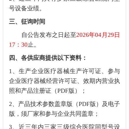
号设备业绩。
三、征询时间
自公告发布之日起至
2026年04月29日
17：30
止。
四、各供应商提供以下资料：
1、生产企业医疗器械生产许可证、参与
企业医疗器械经营许可证、效期内营业执
照和产品注册证（PDF版）；
2、产品技术参数盖章版（PDF版）及电子
版，须厂家和参与企业共同盖章；
3、近三年内三家三级综合医院同型号设