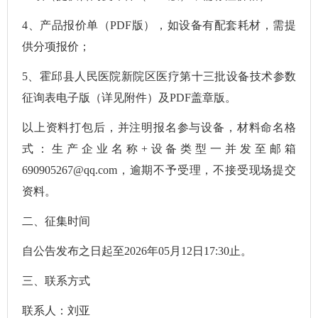
4、产品报价单（PDF版），如设备有配套耗材，需提
供分项报价；
5、霍邱县人民医院新院区医疗第十三批设备技术参数
征询表电子版（详见附件）及PDF盖章版。
以上资料打包后，并注明报名参与设备，材料命名格
式：生产企业名称+设备类型一并发至邮箱
690905267@qq.com，逾期不予受理，不接受现场提交
资料。
二、征集时间
自公告发布之日起至2026年05月12日17:30止。
三、联系方式
联系人：刘亚