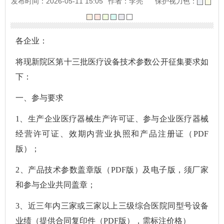
发布时间：2026-05-11 15:05
作者：李亮
保护视力色：
各企业：
将现新院区第十三批医疗设备技术参数公开征集要求如
下：
一、参与要求
1、生产企业医疗器械生产许可证、参与企业医疗器械
经营许可证、效期内营业执照和产品注册证（PDF
版）；
2、产品技术参数盖章版（PDF版）及电子版，须厂家
和参与企业共同盖章；
3、近三年内三家或三家以上三级综合医院同型号设备
业绩（提供合同复印件（PDF版），需标注价格）