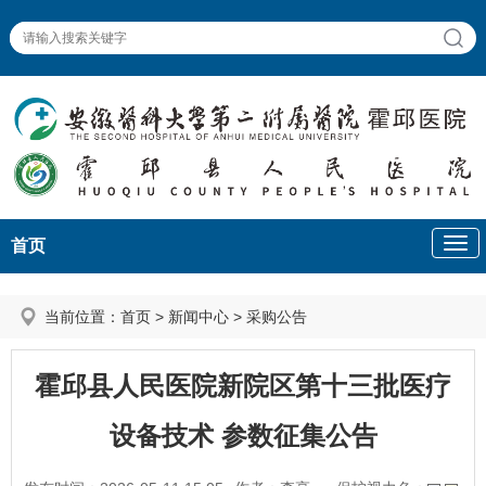
首页
当前位置：
首页
>
新闻中心
>
采购公告
霍邱县人民医院新院区第十三批医疗
设备技术 参数征集公告