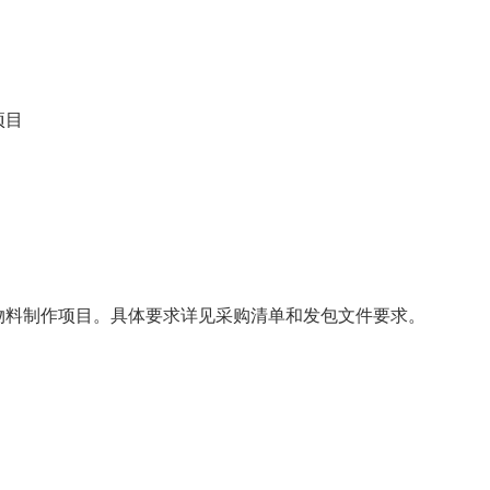
项目
物料制作项目。具体要求详见采购清单和发包文件要求。