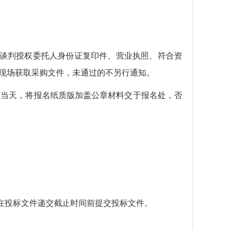
谈判授权委托人身份证复印件、营业执照、符合资
现场获取采购文件，未通过的不另行通知。
名当天，将报名纸质版加盖公章材料交于报名处，否
在投标文件递交截止时间前提交投标文件。