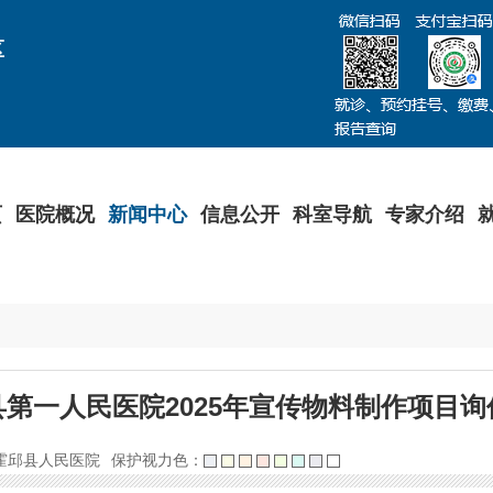
区
页
医院概况
新闻中心
信息公开
科室导航
专家介绍
县第一人民医院2025年宣传物料制作项目询
霍邱县人民医院
保护视力色：