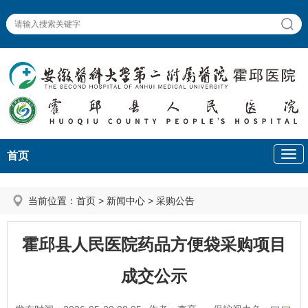
首页
当前位置：
首页
>
新闻中心
>
采购公告
霍邱县人民医院药品方便袋采购项目
成交公示