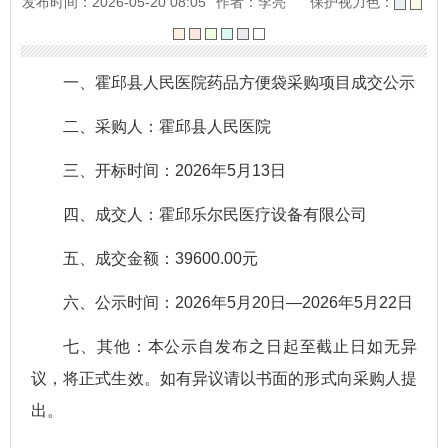
发布时间：2026-05-20 08:05
作者：李亮
保护视力色：
一、霍邱县人民医院药品方便袋采购项目成交公示
二、采购人：霍邱县人民医院
三、开标时间：2026年5月13日
四、成交人：霍邱乐尔民医疗设备有限公司
五、成交金额：39600.00元
六、公示时间：2026年5月20日—2026年5月22日
七、其他：本公示自发布之日起至截止日如无异
议，将正式生效。如有异议请以书面的形式向采购人提
出。