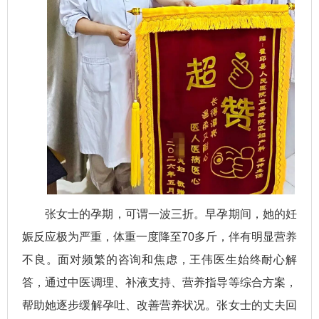
张女士的孕期，可谓一波三折。早孕期间，她的妊
娠反应极为严重，体重一度降至70多斤，伴有明显营养
不良。面对频繁的咨询和焦虑，王伟医生始终耐心解
答，通过中医调理、补液支持、营养指导等综合方案，
帮助她逐步缓解孕吐、改善营养状况。张女士的丈夫回