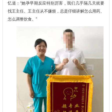
忆道：“她孕早期反应特别厉害，我们几乎隔几天就要
找王主任。王主任从不嫌烦，总是仔细讲解怎么用药、
怎么调整饮食。”