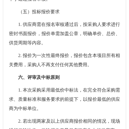
（五）投标报价要求
1.
供应商需在报名审核通过后，按采购人要求进行
密封书面报价，报价单需加盖公章，明确单价、总价、
供货周期等内容。
2.
报价为一次性最终报价，报价包含本项目所有相
关费用，采购人不再支付任何其他费用。
六
、评审及中标原则
1.
本次采购采用最低价中标法，在
完全
符合采购需
求、质量标准和服务要求的前提下，以报价最低的供应
商为中标单位。
2.
若出现两家及以上供应商报价相同的情况，现场