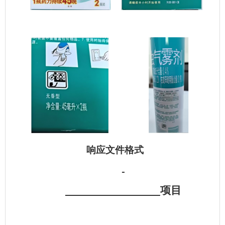
响应文件格式
项目