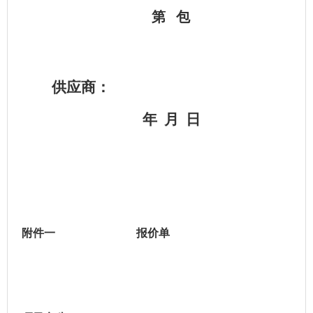
第
包
供应商：
年
月
日
附件一
报价单