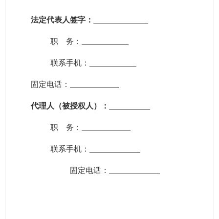
法定代表人签字：
职
务：
联系手机：
固定电话：
代理人（被授权人）：
职
务：
联系手机：
固定电话：