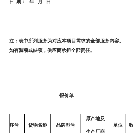
日
期：
年
月
日
注：表中所列服务为对应本项目需求的全部服务内容。
如有漏项或缺项，供应商承担全部责任。
报价单
原产地及
序号
货物名称
品牌型号
单位
生产厂商