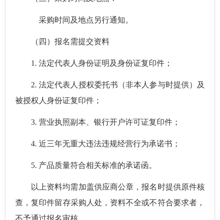
采购时间及地点另行通知。
（四）报名需提交资料
1.
法定代表人身份证明及身份证复印件；
2.
法定代表人授权委托书（非本人参与时提供）及
被授权人身份证复印件；
3.
营业执照副本、银行开户许可证复印件；
4.
近三年无重大违法违规经营行为承诺书；
5.
产品质量符合相关标准的承诺函。
以上资料均需加盖供应商公章，报名时提供原件核
查，复印件留存采购人处，资料不全或不符合要求者，
不予通过报名审核。