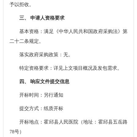
予以拒收。
三、
申请人资格要求
基本资格：满足《中华人民共和国政府采购法》第
二十二条规定。
落实政府采购政策：无。
特定资格要求：详见上文项目概况及发包需求。
四、
响应文件提交信息
开标时间：另行通知
提交方式：纸质开标
开标地点：霍邱县人民医院（地址：霍邱县五岳路
78
号）