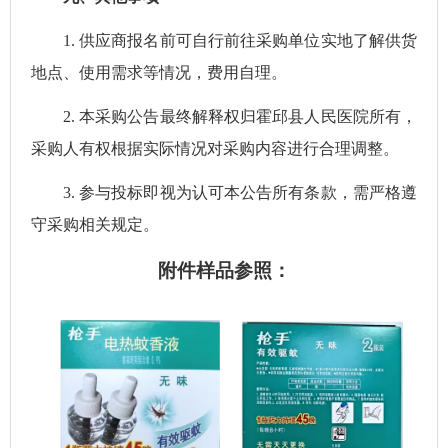
1.
供应商报名前可自行前往采购单位实地了解供货
地点、使用需求等情况，费用自理。
2.
本采购公告最终解释权归霍邱县人民医院所有，
采购人有权根据实际情况对采购内容进行合理调整。
3.
参与投标即视为认可本公告所有条款，需严格遵
守采购相关规定。
附件样品参照：