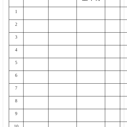
1
2
3
4
5
6
7
8
9
10