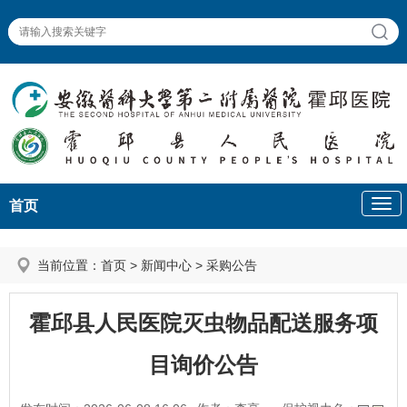
首页
当前位置：
首页
>
新闻中心
>
采购公告
霍邱县人民医院灭虫物品配送服务项
目询价公告