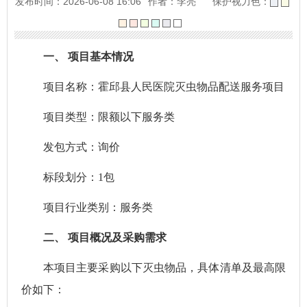
发布时间：2026-06-08 16:06
作者：李亮
保护视力色：
一、
项目基本情况
项目名称：霍邱县人民医院灭虫物品配送服务项目
项目类型：限额以下服务类
发包方式：询价
标段划分：
1
包
项目行业类别：服务类
二、
项目概况及采购需求
本项目主要采购以下灭虫物品，具体清单及最高限
价如下：