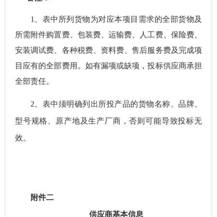
1、表中所列货物为对应本项目需求的全部货物及
所需附件购置费、包装费、运输费、人工费、保险费、
安装调试费、各种税费、资料费、售后服务费及完成项
目应有的全部费用。如有漏项或缺项，投标供应商承担
全部责任。
2、表中须明确列出所投产品的货物名称、品牌、
型号规格、原产地及生产厂商，否则可能导致投标无
效。
附件二
供应商基本信息